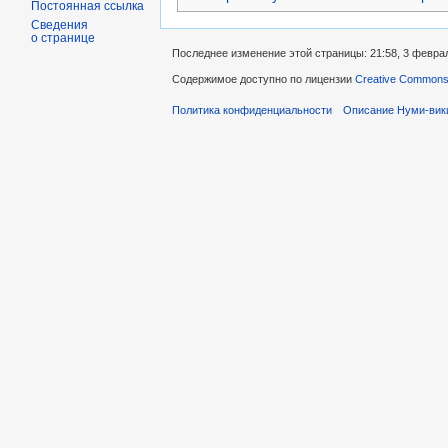
Постоянная ссылка
Сведения
о странице
Последнее изменение этой страницы: 21:58, 3 февра
Содержимое доступно по лицензии
Creative Commons A
Политика конфиденциальности
Описание Нуми-вик