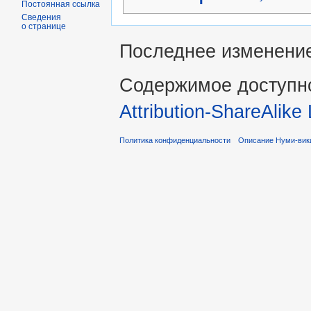
Постоянная ссылка
Сведения
о странице
Последнее изменение 
Содержимое доступн
Attribution-ShareAlike
Политика конфиденциальности
Описание Нуми-вик